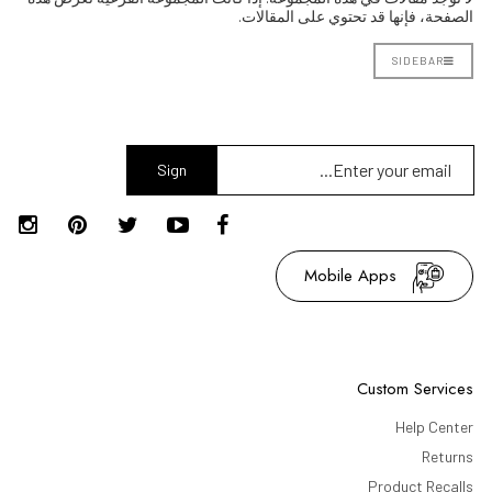
الصفحة، فإنها قد تحتوي على المقالات.
SIDEBAR
Sign
Up
Mobile Apps
Custom Services
Help Center
Returns
Product Recalls