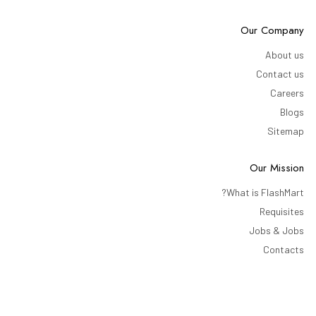
Our Company
About us
Contact us
Careers
Blogs
Sitemap
Our Mission
What is FlashMart?
Requisites
Jobs & Jobs
Contacts