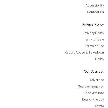
Accessibility
Contact Us
Privacy Policy
Privacy Policy
Terms of Sale
Terms of Use
Report Abuse & Takedown
Policy
Our Business
Advertise
Media on Enquires
Be an Affiliate
Deal of the Day
Offers