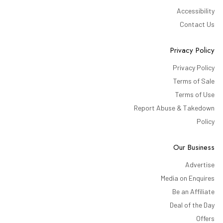
Accessibility
Contact Us
Privacy Policy
Privacy Policy
Terms of Sale
Terms of Use
Report Abuse & Takedown
Policy
Our Business
Advertise
Media on Enquires
Be an Affiliate
Deal of the Day
Offers