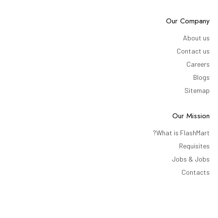
Our Company
About us
Contact us
Careers
Blogs
Sitemap
Our Mission
What is FlashMart?
Requisites
Jobs & Jobs
Contacts