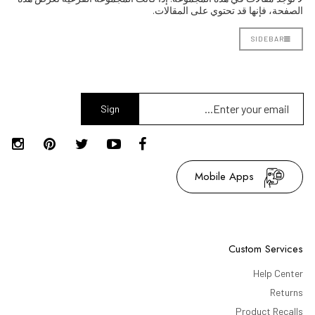
الصفحة، فإنها قد تحتوي على المقالات.
SIDEBAR
Sign
Up
Mobile Apps
Custom Services
Help Center
Returns
Product Recalls